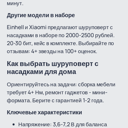
минут.
Другие модели в наборе
Einhell и Xiaomi предлагают шуруповерт с
насадками в наборе по 2000-2500 рублей.
20-30 бит, кейс в комплекте. Выбирайте по
отзывам: 4+ звезды на 100+ оценок.
Как выбрать шуруповерт с
насадками для дома
Ориентируйтесь на задачи: сборка мебели
требует 4+ Нм, ремонт гаджетов - мини-
формата. Берите с гарантией 1-2 года.
Ключевые характеристики
Напряжение: 3,6-7,2 В для баланса