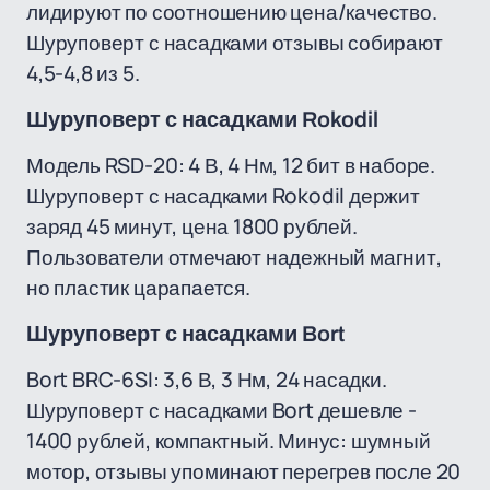
лидируют по соотношению цена/качество.
Шуруповерт с насадками отзывы собирают
4,5-4,8 из 5.
Шуруповерт с насадками Rokodil
Модель RSD-20: 4 В, 4 Нм, 12 бит в наборе.
Шуруповерт с насадками Rokodil держит
заряд 45 минут, цена 1800 рублей.
Пользователи отмечают надежный магнит,
но пластик царапается.
Шуруповерт с насадками Bort
Bort BRC-6SI: 3,6 В, 3 Нм, 24 насадки.
Шуруповерт с насадками Bort дешевле -
1400 рублей, компактный. Минус: шумный
мотор, отзывы упоминают перегрев после 20