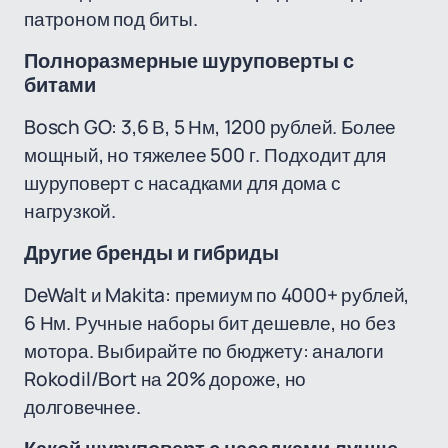
патроном под биты.
Полноразмерные шуруповерты с
битами
Bosch GO: 3,6 В, 5 Нм, 1200 рублей. Более
мощный, но тяжелее 500 г. Подходит для
шуруповерт с насадками для дома с
нагрузкой.
Другие бренды и гибриды
DeWalt и Makita: премиум по 4000+ рублей,
6 Нм. Ручные наборы бит дешевле, но без
мотора. Выбирайте по бюджету: аналоги
Rokodil/Bort на 20% дороже, но
долговечнее.