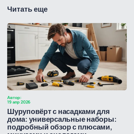
Читать еще
Автор:
19 апр 2026
Шуруповёрт с насадками для
дома: универсальные наборы:
подробный обзор с плюсами,