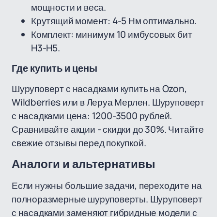
мощности и веса.
Крутящий момент: 4-5 Нм оптимально.
Комплект: минимум 10 имбусовых бит
H3-H5.
Где купить и цены
Шуруповерт с насадками купить на Ozon,
Wildberries или в Леруа Мерлен. Шуруповерт
с насадками цена: 1200-3500 рублей.
Сравнивайте акции - скидки до 30%. Читайте
свежие отзывы перед покупкой.
Аналоги и альтернативы
Если нужны большие задачи, переходите на
полноразмерные шуруповерты. Шуруповерт
с насадками заменяют гибридные модели с