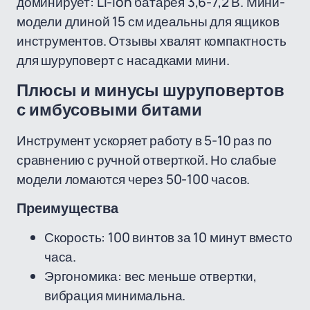
доминирует: Li-Ion батарея 3,6-7,2 В. Мини-
модели длиной 15 см идеальны для ящиков
инструментов. Отзывы хвалят компактность
для шуруповерт с насадками мини.
Плюсы и минусы шуруповертов
с имбусовыми битами
Инструмент ускоряет работу в 5-10 раз по
сравнению с ручной отверткой. Но слабые
модели ломаются через 50-100 часов.
Преимущества
Скорость: 100 винтов за 10 минут вместо
часа.
Эргономика: вес меньше отвертки,
вибрация минимальна.