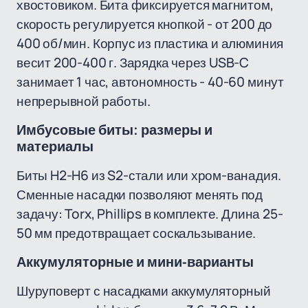
хвостовиком. Бита фиксируется магнитом,
скорость регулируется кнопкой - от 200 до
400 об/мин. Корпус из пластика и алюминия
весит 200-400 г. Зарядка через USB-C
занимает 1 час, автономность - 40-60 минут
непрерывной работы.
Имбусовые биты: размеры и
материалы
Биты H2-H6 из S2-стали или хром-ванадия.
Сменные насадки позволяют менять под
задачу: Torx, Phillips в комплекте. Длина 25-
50 мм предотвращает соскальзывание.
Аккумуляторные и мини-варианты
Шуруповерт с насадками аккумуляторный