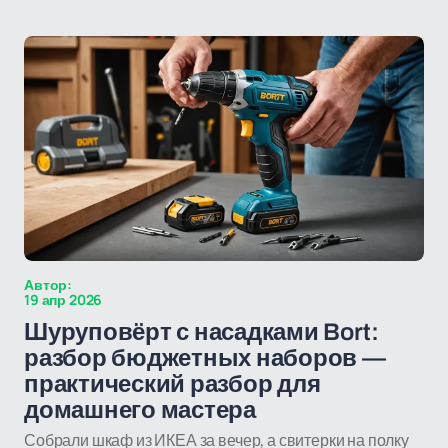
Автор:
19 апр 2026
Шуруповёрт с насадками Bort:
разбор бюджетных наборов —
практический разбор для
домашнего мастера
Собрали шкаф из ИКЕА за вечер, а свитерки на полку