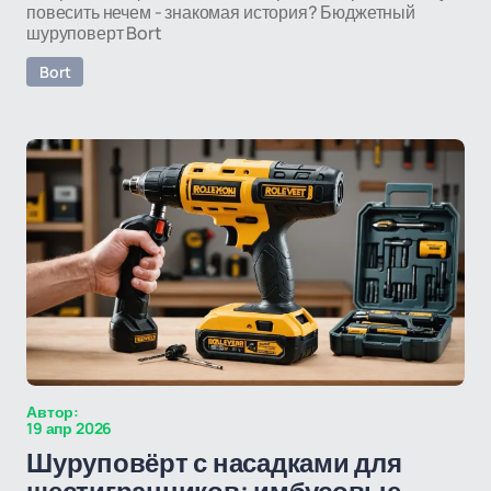
повесить нечем - знакомая история? Бюджетный
шуруповерт Bort
Bort
Автор:
19 апр 2026
Шуруповёрт с насадками для