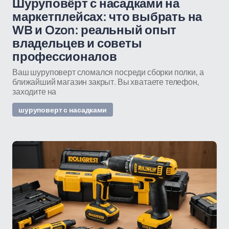
Шуруповёрт с насадками на
маркетплейсах: что выбрать на
WB и Ozon: реальный опыт
владельцев и советы
профессионалов
Ваш шуруповерт сломался посреди сборки полки, а
ближайший магазин закрыт. Вы хватаете телефон,
заходите на
шуруповерт с насадками